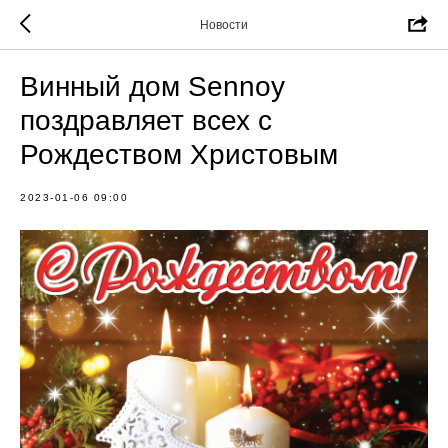
Новости
Винный дом Sennoy
поздравляет всех с
Рождеством Христовым
2023-01-06 09:00