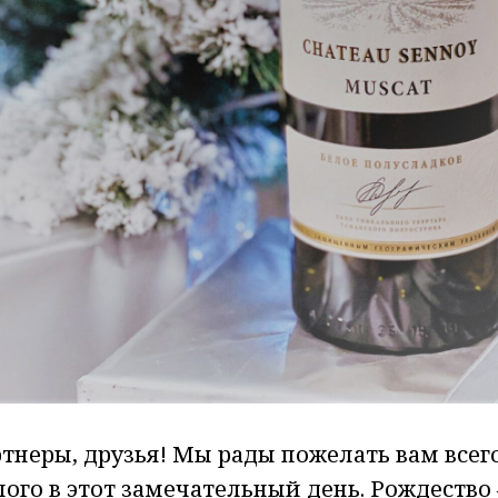
тнеры, друзья! Мы рады пожелать вам всег
лого в этот замечательный день. Рождество