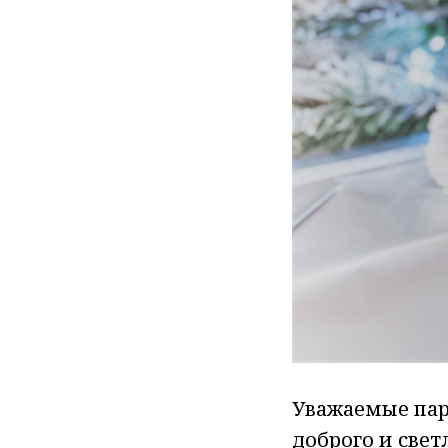
Уважаемые пар
доброго и свет