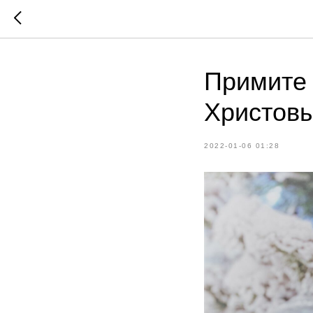
Примите 
Христовы
2022-01-06 01:28