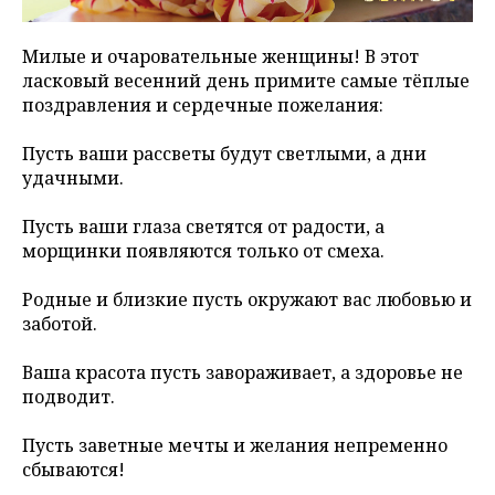
Милые и очаровательные женщины! В этот
ласковый весенний день примите самые тёплые
поздравления и сердечные пожелания:
Пусть ваши рассветы будут светлыми, а дни
удачными.
Пусть ваши глаза светятся от радости, а
морщинки появляются только от смеха.
Родные и близкие пусть окружают вас любовью и
заботой.
Ваша красота пусть завораживает, а здоровье не
подводит.
Пусть заветные мечты и желания непременно
сбываются!