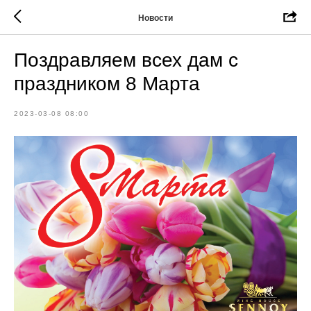
Новости
Поздравляем всех дам с
праздником 8 Марта
2023-03-08 08:00